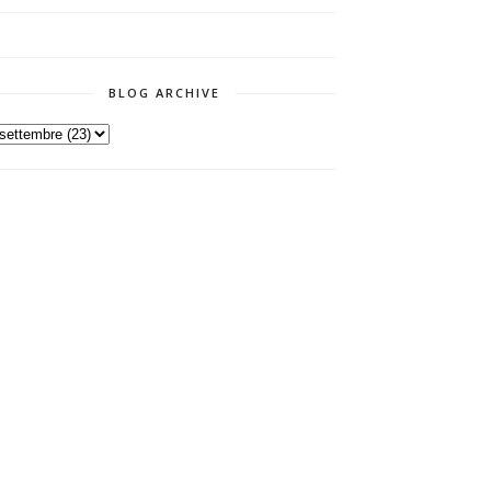
BLOG ARCHIVE