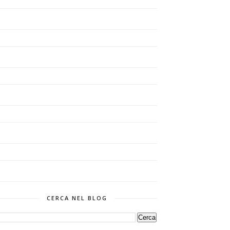
CERCA NEL BLOG