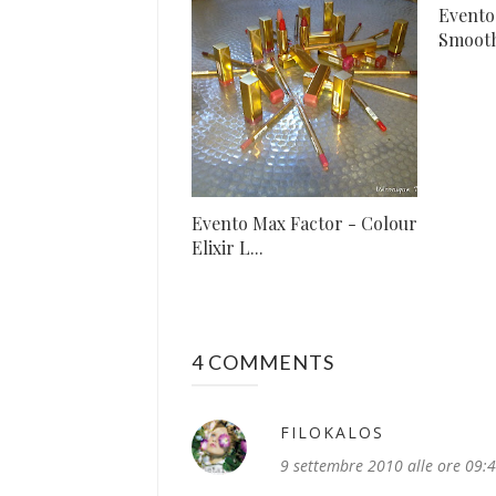
Evento
Smooth 
Evento Max Factor - Colour
Elixir L...
4 COMMENTS
FILOKALOS
9 settembre 2010 alle ore 09: