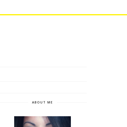
ABOUT ME