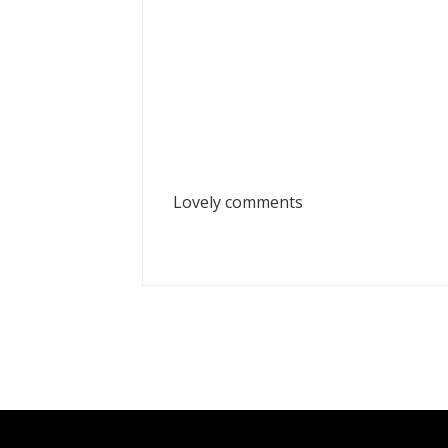
Lovely comments